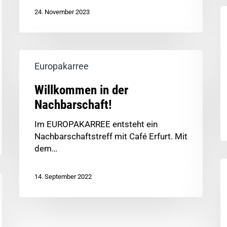
24. November 2023
Europakarree
Willkommen in der
Nachbarschaft!
Im EUROPAKARREE entsteht ein
Nachbarschaftstreff mit Café Erfurt. Mit
dem…
14. September 2022