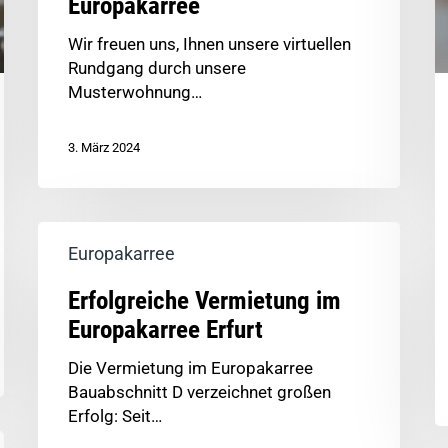
Europakarree
Wir freuen uns, Ihnen unsere virtuellen
Rundgang durch unsere
Musterwohnung…
3. März 2024
Europakarree
Erfolgreiche Vermietung im
Europakarree Erfurt
Die Vermietung im Europakarree
Bauabschnitt D verzeichnet großen
Erfolg: Seit…