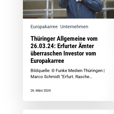
Europakarree
Unternehmen
Thüringer Allgemeine vom
26.03.24: Erfurter Ämter
überraschen Investor vom
Europakarree
Bildquelle: © Funke Medien Thüringen |
Marco Schmidt "Erfurt. Rasche…
26. März 2024