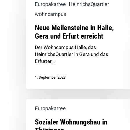
Europakarree
HeinrichsQuartier
wohncampus
Neue Meilensteine in Halle,
Gera und Erfurt erreicht
Der Wohncampus Halle, das
HeinrichsQuartier in Gera und das
Erfurter…
1. September 2023
Europakarree
Sozialer Wohnungsbau in