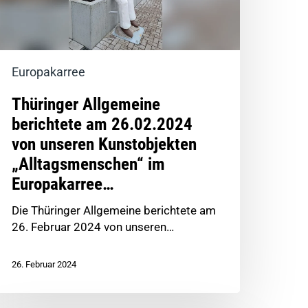
Europakarree
Thüringer Allgemeine
berichtete am 26.02.2024
von unseren Kunstobjekten
„Alltagsmenschen“ im
Europakarree…
Die Thüringer Allgemeine berichtete am
26. Februar 2024 von unseren…
26. Februar 2024