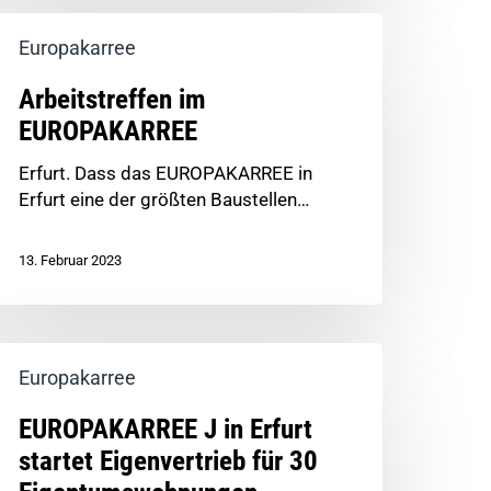
Europakarree
Arbeitstreffen im
EUROPAKARREE
Erfurt. Dass das EUROPAKARREE in
Erfurt eine der größten Baustellen…
13. Februar 2023
Europakarree
EUROPAKARREE J in Erfurt
startet Eigenvertrieb für 30