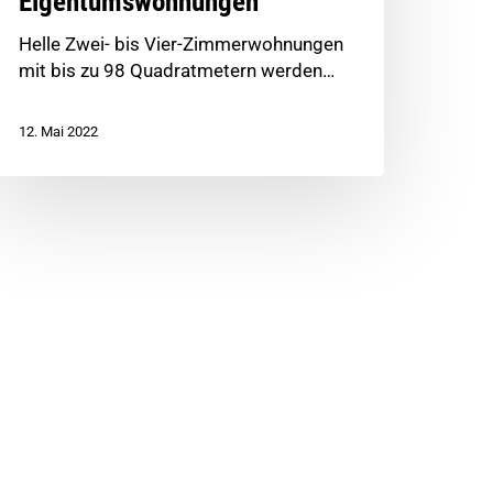
Eigentumswohnungen
Helle Zwei- bis Vier-Zimmerwohnungen
mit bis zu 98 Quadratmetern werden…
12. Mai 2022