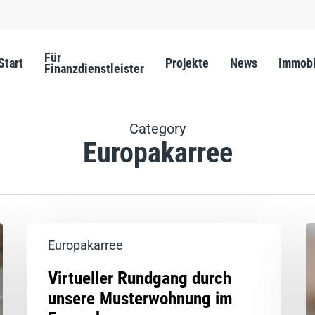
Für
Start
Projekte
News
Immobi
Finanzdienstleister
Category
Europakarree
Europakarree
Virtueller Rundgang durch
unsere Musterwohnung im