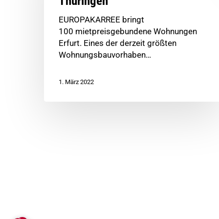
Thüringen
EUROPAKARREE bringt
100 mietpreisgebundene Wohnungen
Erfurt. Eines der derzeit größten
Wohnungsbauvorhaben…
1. März 2022