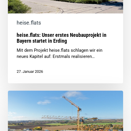
heise.flats
heise.flats: Unser erstes Neubauprojekt in
Bayern startet in Erding
Mit dem Projekt heise.flats schlagen wir ein
neues Kapitel auf: Erstmals realisieren…
27. Januar 2026