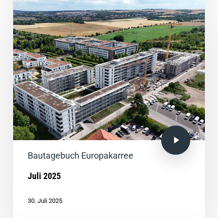
Bautagebuch Europakarree
Juli 2025
30. Juli 2025