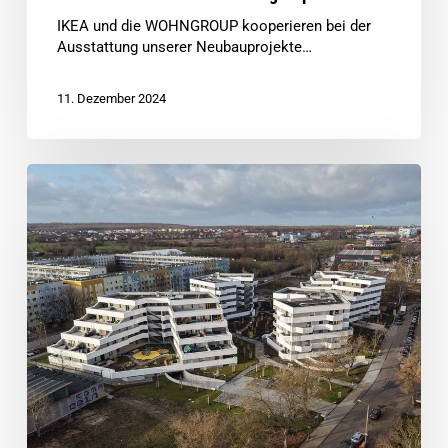
IKEA und die WOHNGROUP kooperieren bei der
Ausstattung unserer Neubauprojekte…
11. Dezember 2024