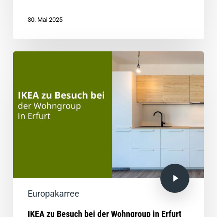
30. Mai 2025
Europakarree
IKEA zu Besuch bei der Wohngroup in Erfurt