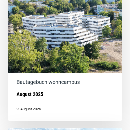
Bautagebuch wohncampus
August 2025
9. August 2025