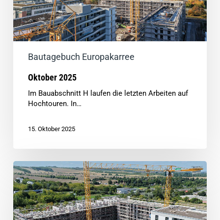
Bautagebuch Europakarree
Oktober 2025
Im Bauabschnitt H laufen die letzten Arbeiten auf
Hochtouren. In…
15. Oktober 2025