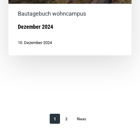
Bautagebuch wohncampus
Dezember 2024
10. Dezember 2024
1
2
Next