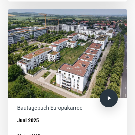
Bautagebuch Europakarree
Juni 2025