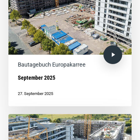
Bautagebuch Europakarree
September 2025
27. September 2025