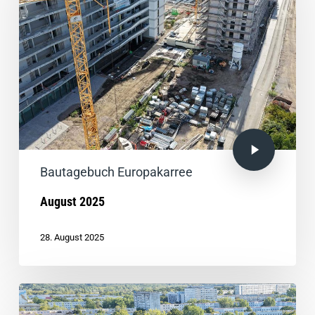
Bautagebuch Europakarree
August 2025
28. August 2025