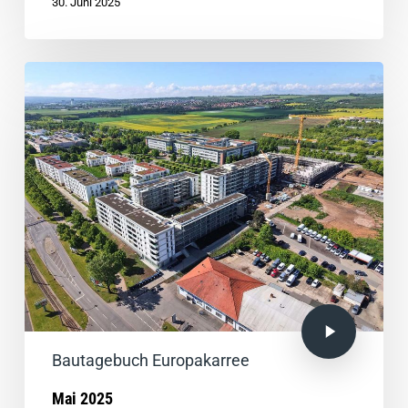
30. Juni 2025
Bautagebuch Europakarree
Mai 2025