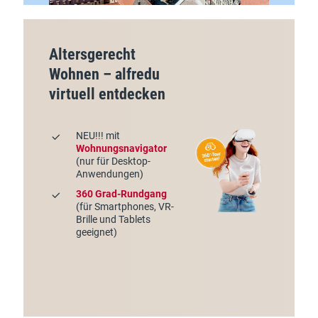
Altersgerecht
Wohnen – alfredu
virtuell entdecken
NEU!!! mit
Wohnungsnavigator
(nur für Desktop-
Anwendungen)
360 Grad-Rundgang
(für Smartphones, VR-
Brille und Tablets
geeignet)