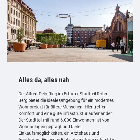
Alles da, alles nah
Der Alfred-Delp-Ring im Erfurter Stadtteil Roter
Berg bietet die ideale Umgebung für ein modernes
Wohnprojekt für ältere Menschen. Hier treffen
Komfort und eine gute Infrastruktur aufeinander.
Der Stadtteil mit rund 6.000 Einwohnern ist von
Wohnanlagen geprägt und bietet
Einkaufsmöglichkeiten, ein Ärztehaus und
Apotheken. Ein neues Einkaufszentrum entsteht in