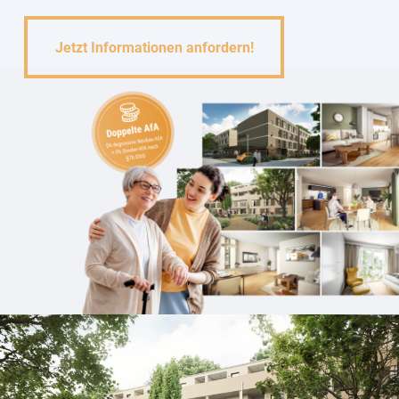
Jetzt Informationen anfordern!
Jetzt Informationen anfordern!