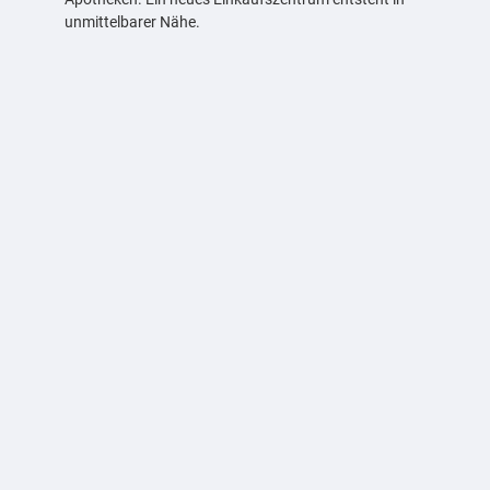
unmittelbarer Nähe.