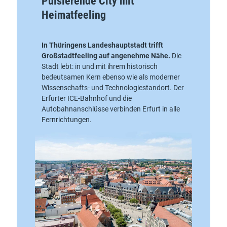
Pulsierende City mit
Heimatfeeling
In Thüringens Landeshauptstadt trifft
Großstadtfeeling auf angenehme Nähe.
Die
Stadt lebt: in und mit ihrem historisch
bedeutsamen Kern ebenso wie als moderner
Wissenschafts- und Technologiestandort. Der
Erfurter ICE-Bahnhof und die
Autobahnanschlüsse verbinden Erfurt in alle
Fernrichtungen.