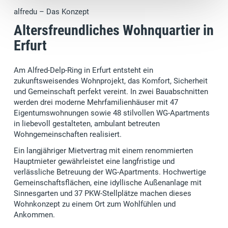
alfredu – Das Konzept
Altersfreundliches Wohnquartier in
Erfurt
Am Alfred-Delp-Ring in Erfurt entsteht ein
zukunftsweisendes Wohnprojekt, das Komfort, Sicherheit
und Gemeinschaft perfekt vereint. In zwei Bauabschnitten
werden drei moderne Mehrfamilienhäuser mit 47
Eigentumswohnungen sowie 48 stilvollen WG-Apartments
in liebevoll gestalteten, ambulant betreuten
Wohngemeinschaften realisiert.
Ein langjähriger Mietvertrag mit einem renommierten
Hauptmieter gewährleistet eine langfristige und
verlässliche Betreuung der WG-Apartments. Hochwertige
Gemeinschaftsflächen, eine idyllische Außenanlage mit
Sinnesgarten und 37 PKW-Stellplätze machen dieses
Wohnkonzept zu einem Ort zum Wohlfühlen und
Ankommen.