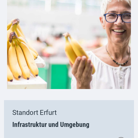
Standort Erfurt
Infrastruktur und Umgebung