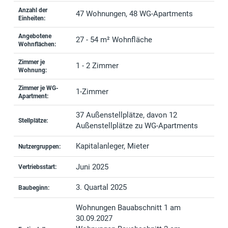
Anzahl der
47 Wohnungen, 48 WG-Apartments
Einheiten:
Angebotene
27 - 54 m² Wohnfläche
Wohnflächen:
Zimmer je
1 - 2 Zimmer
Wohnung:
Zimmer je WG-
1-Zimmer
Apartment:
37 Außenstellplätze, davon 12
Stellplätze:
Außenstellplätze zu WG-Apartments
Kapitalanleger, Mieter
Nutzergruppen:
Juni 2025
Vertriebsstart:
3. Quartal 2025
Baubeginn:
Wohnungen Bauabschnitt 1 am
30.09.2027