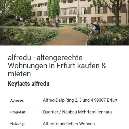
alfredu - altengerechte
Wohnungen in Erfurt kaufen &
mieten
Keyfacts alfredu
Alfred-Delp-Ring 2, 3 und 4 99087 Erfurt
Adresse:
Quartier / Neubau Mehrfamilienhaus
Projektart:
Altersfreundliches Wohnen
Nutzung: