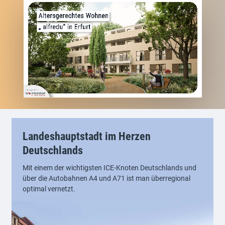
Landeshauptstadt im Herzen
Deutschlands
Mit einem der wichtigsten ICE-Knoten Deutschlands und
über die Autobahnen A4 und A71 ist man überregional
optimal vernetzt.