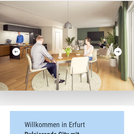
Willkommen in Erfurt