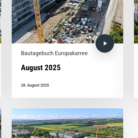
Bautagebuch Europakarree
August 2025
28. August 2025