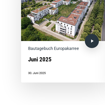
Bautagebuch Europakarree
Juni 2025
30. Juni 2025