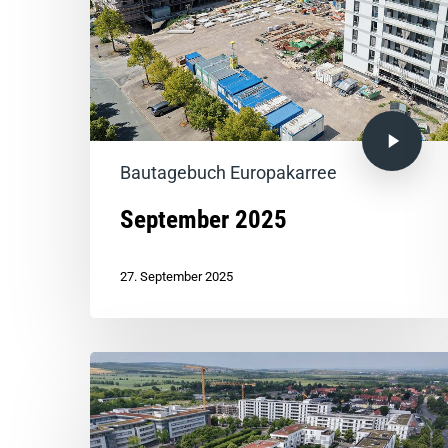
Bautagebuch Europakarree
September 2025
27. September 2025