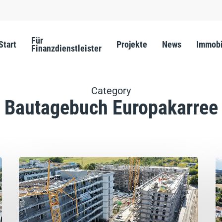
Für
Start
Projekte
News
Immobi
Finanzdienstleister
Category
Bautagebuch Europakarree