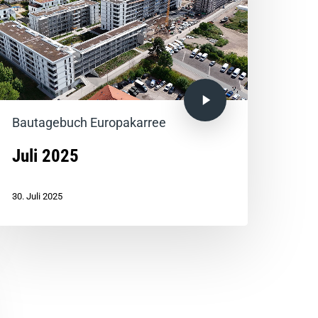
Bautagebuch Europakarree
Juli 2025
30. Juli 2025