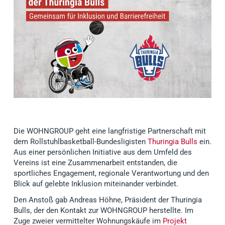
Die WOHNGROUP geht eine langfristige Partnerschaft mit
dem Rollstuhlbasketball-Bundesligisten
Thuringia Bulls
ein.
Aus einer persönlichen Initiative aus dem Umfeld des
Vereins ist eine Zusammenarbeit entstanden, die
sportliches Engagement, regionale Verantwortung und den
Blick auf gelebte Inklusion miteinander verbindet.
Den Anstoß gab Andreas Höhne, Präsident der Thuringia
Bulls, der den Kontakt zur WOHNGROUP herstellte. Im
Zuge zweier vermittelter Wohnungskäufe im
Projekt