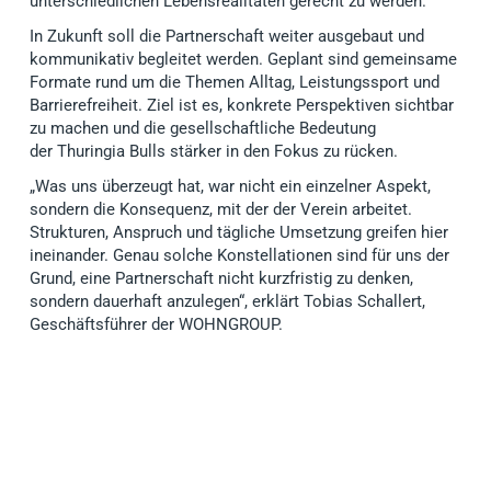
unterschiedlichen Lebensrealitäten gerecht zu werden.
In Zukunft soll die Partnerschaft weiter ausgebaut und
kommunikativ begleitet werden. Geplant sind gemeinsame
Formate rund um die Themen Alltag, Leistungssport und
Barrierefreiheit. Ziel ist es, konkrete Perspektiven sichtbar
zu machen und die gesellschaftliche Bedeutung
der Thuringia Bulls stärker in den Fokus zu rücken.
„Was uns überzeugt hat, war nicht ein einzelner Aspekt,
sondern die Konsequenz, mit der der Verein arbeitet.
Strukturen, Anspruch und tägliche Umsetzung greifen hier
ineinander. Genau solche Konstellationen sind für uns der
Grund, eine Partnerschaft nicht kurzfristig zu denken,
sondern dauerhaft anzulegen“, erklärt Tobias Schallert,
Geschäftsführer der WOHNGROUP.