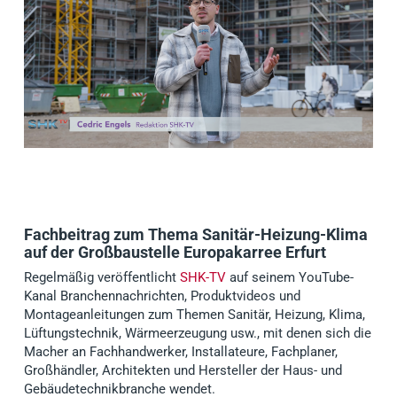
Fachbeitrag zum Thema Sanitär-Heizung-Klima
auf der Großbaustelle Europakarree Erfurt
Regelmäßig veröffentlicht
SHK-TV
auf seinem YouTube-
Kanal Branchennachrichten, Produktvideos und
Montageanleitungen zum Themen Sanitär, Heizung, Klima,
Lüftungstechnik, Wärmeerzeugung usw., mit denen sich die
Macher an Fachhandwerker, Installateure, Fachplaner,
Großhändler, Architekten und Hersteller der Haus- und
Gebäudetechnikbranche wendet.