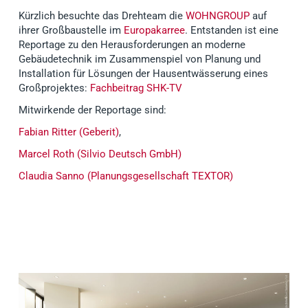
Kürzlich besuchte das Drehteam die
WOHNGROUP
auf
ihrer Großbaustelle im
Europakarree
. Entstanden ist eine
Reportage zu den Herausforderungen an moderne
Gebäudetechnik im Zusammenspiel von Planung und
Installation für Lösungen der Hausentwässerung eines
Großprojektes:
Fachbeitrag SHK-TV
Mitwirkende der Reportage sind:
Fabian Ritter (Geberit)
,
Marcel Roth (Silvio Deutsch GmbH)
Claudia Sanno (Planungsgesellschaft TEXTOR)