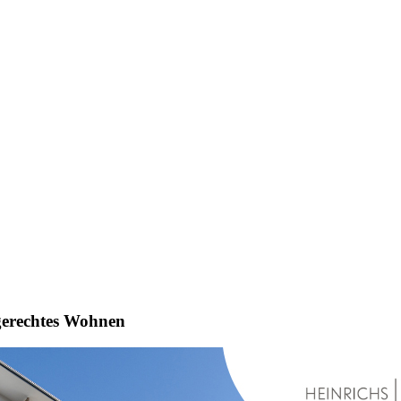
gerechtes Wohnen