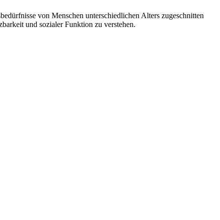
bedürfnisse von Menschen unterschiedlichen Alters zugeschnitten
tzbarkeit und sozialer Funktion zu verstehen.