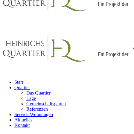
Start
Quartier
Das Quartier
Lage
Gemeinschaftsgarten
Referenzen
Service-Wohnungen
Aktuelles
Kontakt