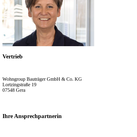
Vertrieb
Wohngroup Bauträger GmbH & Co. KG
Lortzingstraße 19
07548 Gera
Ihre Ansprechpartnerin