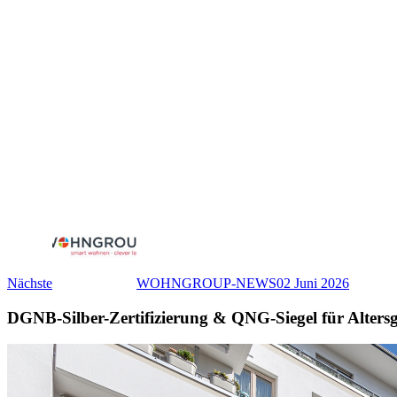
Nächste
WOHNGROUP-NEWS
02 Juni 2026
DGNB-Silber-Zertifizierung & QNG-Siegel für Alters