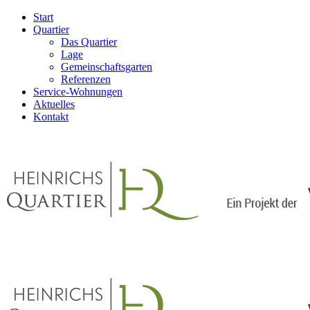
Start
Quartier
Das Quartier
Lage
Gemeinschaftsgarten
Referenzen
Service-Wohnungen
Aktuelles
Kontakt